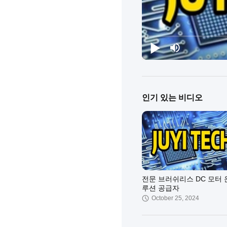
인기 있는 비디오
전문 브러쉬리스 DC 모터 
루션 공급자
October 25, 2024