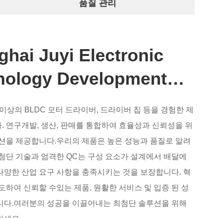
품질 관리
hai Juyi Electronic
nology Development
Ltd
 이상의 BLDC 모터 드라이버, 드라이버 칩 등을 경험한 제
 연구개발, 생산, 판매를 통합하여 효율성과 신뢰성을 위
션을 제공합니다.우리의 제품은 높은 성능과 품질로 알려
첨단 기술과 엄격한 QC는 구성 요소가 설계에서 배달에
양한 산업 요구 사항을 충족시키는 것을 보장합니다. 혁
도하여 신뢰할 수있는 제품, 원활한 서비스 및 입증 된 성
니다.여러분의 성공을 이끌어내는 최첨단 솔루션을 위해