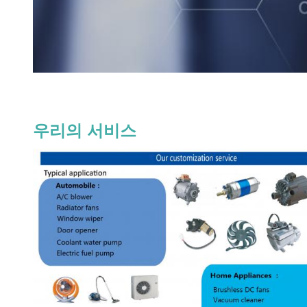
우리의 서비스