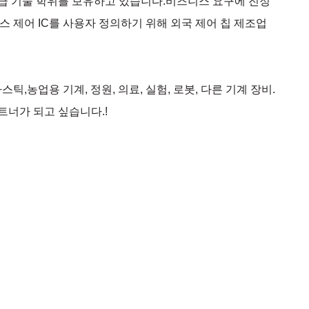
고중급 기술 학위를 보유하고 있습니다.비즈니스 요구에 진정
스 제어 IC를 사용자 정의하기 위해 외국 제어 칩 제조업
스틱,농업용 기계, 정원, 의료, 실험, 로봇, 다른 기계 장비.
트너가 되고 싶습니다.!