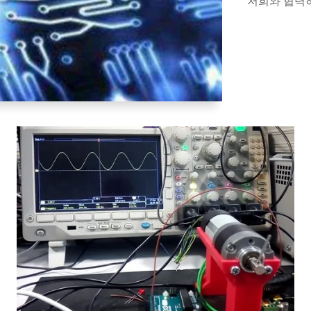
저희와 협력