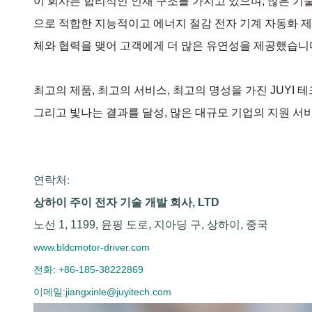
이 회사는 합리적인 인재 구조를 가지고 있으며, 많은 기술
으로 적합한 지능적이고 에너지 절감 전자 기계 자동화 제품
체와 협력을 맺어 고객에게 더 많은 유연성을 제공했습니
최고의 제품, 최고의 서비스, 최고의 명성을 가진 JUYI 테크
그리고 빛나는 결과를 달성, 많은 대규모 기업의 지원 서
연락처:
상하이 주이 전자 기술 개발 회사, LTD
노선 1, 1199, 윤핑 도로, 지아딩 구, 상하이, 중국
www.bldcmotor-driver.com
전화: +86-185-38222869
이메일:jiangxinle@juyitech.com