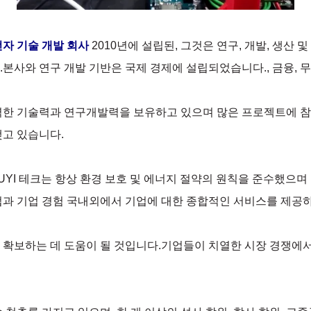
전자 기술 개발 회사
2010년에 설립된, 그것은 연구, 개발, 생산
본사와 연구 개발 기반은 국제 경제에 설립되었습니다., 금융, 무역,
력한 기술력과 연구개발력을 보유하고 있으며 많은 프로젝트에 참
맺고 있습니다.
JUYI 테크는 항상 환경 보호 및 에너지 절약의 원칙을 준수했으
법과 기업 경험 국내외에서 기업에 대한 종합적인 서비스를 제공하
을 확보하는 데 도움이 될 것입니다.기업들이 치열한 시장 경쟁에