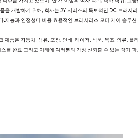
 척추를 가지고 있으며, 한 개 이상의 석사 학위, 학사 학위, 
을 개발하기 위해, 회사는 JY 시리즈의 독보적인 DC 브러시리
다.지능과 안정성더 비용 효율적인 브러시리스 모터 제어 솔루션
 제품은 자동차, 섬유, 포장, 인쇄, 레이저, 식품, 목조, 의류, 플라
비스를 완료,그리고 미래에 여러분의 가장 신뢰할 수 있는 장기 파