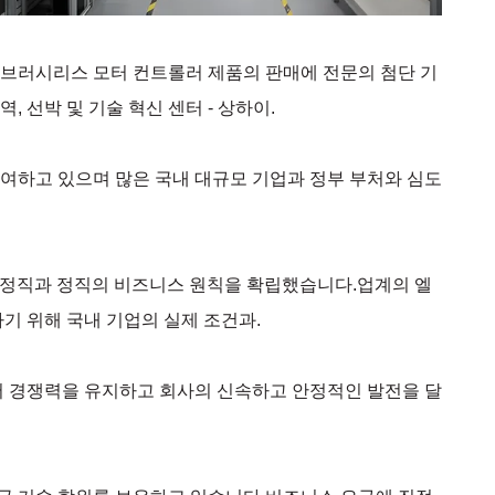
 및 브러시리스 모터 컨트롤러 제품의 판매에 전문의 첨단 기
 선박 및 기술 혁신 센터 - 상하이.
여하고 있으며 많은 국내 대규모 기업과 정부 부처와 심도
며 정직과 정직의 비즈니스 원칙을 확립했습니다.업계의 엘
기 위해 국내 기업의 실제 조건과.
서 경쟁력을 유지하고 회사의 신속하고 안정적인 발전을 달