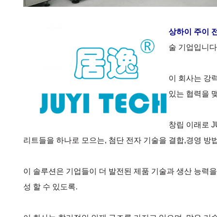
상하이 주이 
술 기업입니다.
이 회사는 강
있는 협력을 
창립 이래로 
리트들을 하나로 모으는, 첨단 전자 기술을 결합,경영 방
이 솔루션은 기업들이 더 발전된 제품 기술과 생산 능력
성 할 수 있도록.