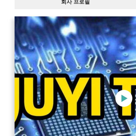
회사 프로필