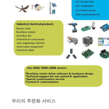
우리의 주문화 서비스