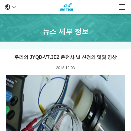
뉴스 세부 정보
우리의 JYQD-V7.3E2 운전사 널 신청의 몇몇 영상
2018-12-03