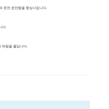
과 운전 편안함을 향상시킵니다.
니다.
상 위험을 줄입니다.