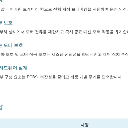
동
전압에 비례한 브레이킹 힘으로 선형 재생 브레이킹을 지원하여 운영 안전
류 보호
부하 상태에서 모터 전류를 제한하고 즉시 종료 대신 모터 작동을 유지합
는 모터 보호
부하 보호 및 로터 잠금 보호는 시스템 신뢰성을 향상시키고 제어 장치 손
 하드웨어 설계
부 구성 요소는 PCB의 복잡성을 줄이고 제품 개발 주기를 단축합니다.
양
사양