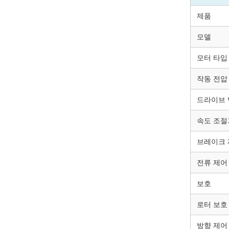
제품
모델
모터 타입
작동 전압
드라이브 
속도 조절
브레이크 
전류 제어
보호
로터 보호
방향 제어