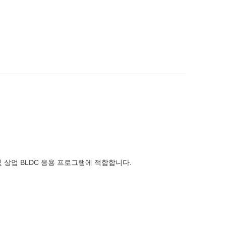
및 상업 BLDC 응용 프로그램에 적합합니다.