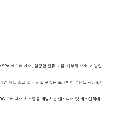
터
SPWM 모터 제어, 일정한 전류 조절, 과부하 보호, 지능형
 안정적인 속도 조절 및 신뢰할 수있는 브레이킹 성능을 제공합니
BLDC 모터 제어 시스템을 개발하는 엔지니어 및 제조업체에