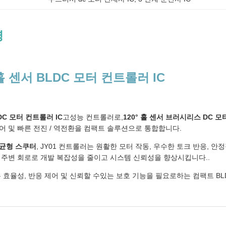
명
 홀 센서 BLDC 모터 컨트롤러 IC
LDC 모터 컨트롤러 IC
고성능 컨트롤러로,
120° 홀 센서 브러시리스 DC 모
어 및 빠른 전진 / 역전환을 컴팩트 솔루션으로 통합합니다.
 균형 스쿠터
, JY01 컨트롤러는 원활한 모터 작동, 우수한 토크 반응,
 주변 회로로 개발 복잡성을 줄이고 시스템 신뢰성을 향상시킵니다..
높은 효율성, 반응 제어 및 신뢰할 수있는 보호 기능을 필요로하는 컴팩트 