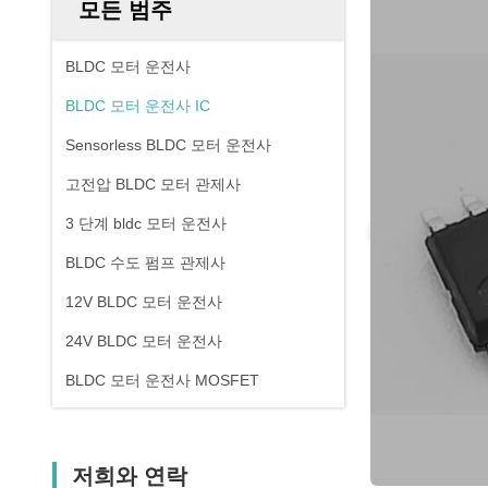
모든 범주
BLDC 모터 운전사
BLDC 모터 운전사 IC
Sensorless BLDC 모터 운전사
고전압 BLDC 모터 관제사
3 단계 bldc 모터 운전사
BLDC 수도 펌프 관제사
12V BLDC 모터 운전사
24V BLDC 모터 운전사
BLDC 모터 운전사 MOSFET
저희와 연락