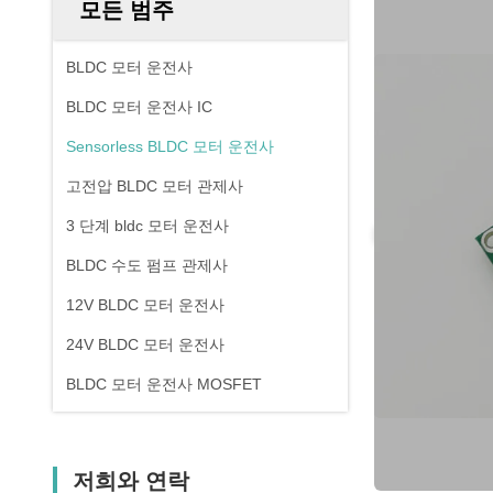
모든 범주
BLDC 모터 운전사
BLDC 모터 운전사 IC
Sensorless BLDC 모터 운전사
고전압 BLDC 모터 관제사
3 단계 bldc 모터 운전사
BLDC 수도 펌프 관제사
12V BLDC 모터 운전사
24V BLDC 모터 운전사
BLDC 모터 운전사 MOSFET
저희와 연락