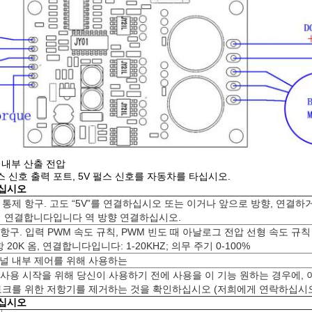
널 내부 산출 전압
 펄스 신호 출력 포트, 5V 펄스 신호를 자동차를 타십시오.
십시오
방향 통제 항구. 고도 “5V”를 연결하십시오 또는 이거나 앞으로 방향, 연결하
에 연결합니다입니다 역 방향 연결하십시오.
 항구. 입력 PWM 속도 규칙, PWM 빈도 때 아날로그 전압 선형 속도 규칙 0
 20K 옴, 연결합니다입니다: 1-20KHZ; 의무 주기 0-100%
 널 내부 제어를 위해 사용하는
정 사용 시작을 위해 당신이 사용하기 전에 사용을 이 기능 원하는 경우에, 
토크를 위한 저항기를 제거하는 것을 확인하십시오 (저희에게 연락하십시
십시오