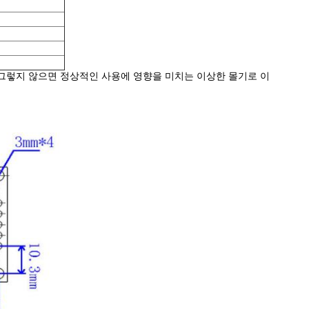
, 그렇지 않으면 정상적인 사용에 영향을 미치는 이상한 몰기로 이