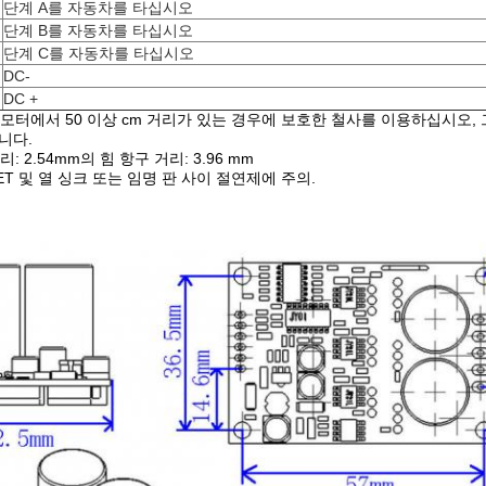
단계 A를 자동차를 타십시오
단계 B를 자동차를 타십시오
단계 C를 자동차를 타십시오
DC-
DC +
는 모터에서 50 이상 cm 거리가 있는 경우에 보호한 철사를 이용하십시오
니다.
 거리: 2.54mm의 힘 항구 거리: 3.96 mm
FET 및 열 싱크 또는 임명 판 사이 절연제에 주의.