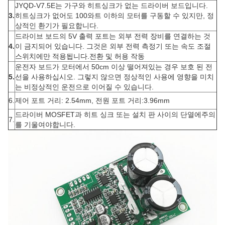
JYQD-V7.5E는 가구와 히트싱크가 없는 드라이버 보드입니다.
3.
히트싱크가 없어도 100와트 이하의 모터를 구동할 수 있지만, 정
상적인 환기가 필요합니다.
드라이브 보드의 5V 출력 포트는 외부 전력 장비를 연결하는 것
4.
이 금지되어 있습니다. 그것은 외부 전력 측정기 또는 속도 조절
스위치에만 적용됩니다.전환 및 허용 작동
운전자 보드가 모터에서 50cm 이상 떨어져있는 경우 보호 된 전
5.
선을 사용하십시오. 그렇지 않으면 정상적인 사용에 영향을 미치
는 비정상적인 운전으로 이어질 수 있습니다.
6.
제어 포트 거리: 2.54mm, 전원 포트 거리:3.96mm
드라이버 MOSFET과 히트 싱크 또는 설치 판 사이의 단열에주의
7.
를 기울여야합니다.