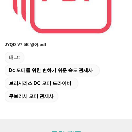
JYQD-V7.5E-영어.pdf
태그:
Dc 모터를 위한 변하기 쉬운 속도 관제사
브러시리스 DC 모터 드라이버
무브러시 모터 관제사