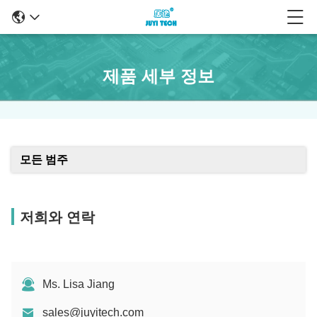
제품 세부 정보
모든 범주
저희와 연락
Ms. Lisa Jiang
sales@juyitech.com