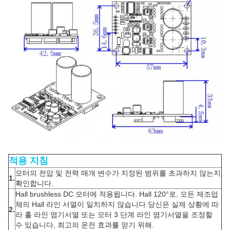
적용 지침
모터의 전압 및 전력 매개 변수가 지정된 범위를 초과하지 않는지
1.
확인합니다.
Hall brushless DC 모터에 적용됩니다. Hall 120°로, 모든 제조업
체의 Hall 라인 서열이 일치하지 않습니다.당신은 실제 상황에 따
2.
라 홀 라인 염기서열 또는 모터 3 단계 라인 염기서열을 조정할
수 있습니다, 최고의 운전 효과를 얻기 위해.