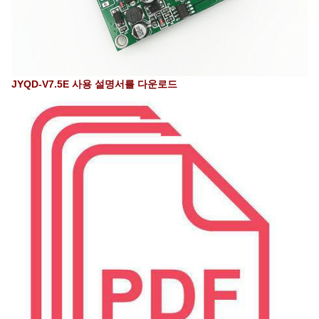
JYQD-V7.5E 사용 설명서를 다운로드