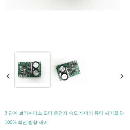
3 단계 브러쉬리스 모터 운전자 속도 제어기 듀티 싸이클 0-
100% 회전 방향 제어