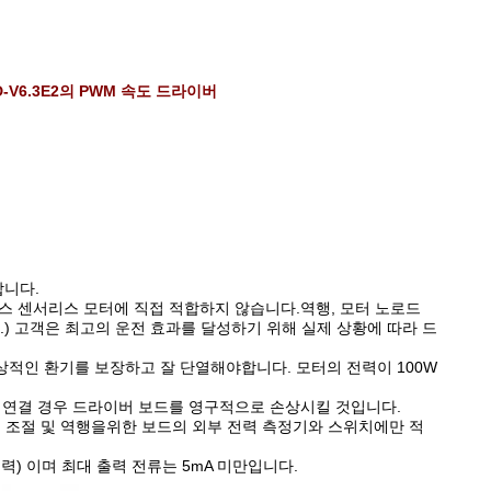
QD-V6.3E2의 PWM 속도 드라이버
합니다.
스 센서리스 모터에 직접 적합하지 않습니다.역행, 모터 노로드
) 고객은 최고의 운전 효과를 달성하기 위해 실제 상황에 따라 드
 정상적인 환기를 보장하고 잘 단열해야합니다. 모터의 전력이 100W
 극성 연결 경우 드라이버 보드를 영구적으로 손상시킬 것입니다.
도 조절 및 역행을위한 보드의 외부 전력 측정기와 스위치에만 적
 출력) 이며 최대 출력 전류는 5mA 미만입니다.