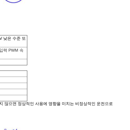
 V 낮은 수준 또
 입력 PWM 속
그렇지 않으면 정상적인 사용에 영향을 미치는 비정상적인 운전으로