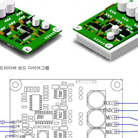
 드라이버 보드 다이어그램