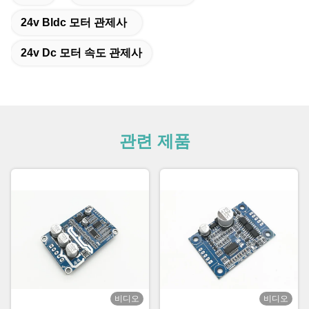
24v Bldc 모터 관제사
24v Dc 모터 속도 관제사
관련 제품
비디오
비디오