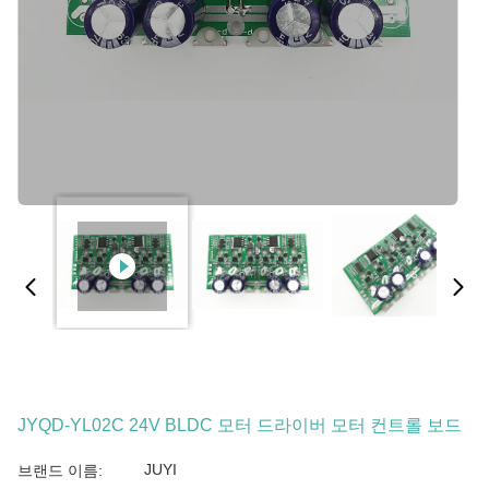
JYQD-YL02C 24V BLDC 모터 드라이버 모터 컨트롤 보드
JUYI
브랜드 이름: