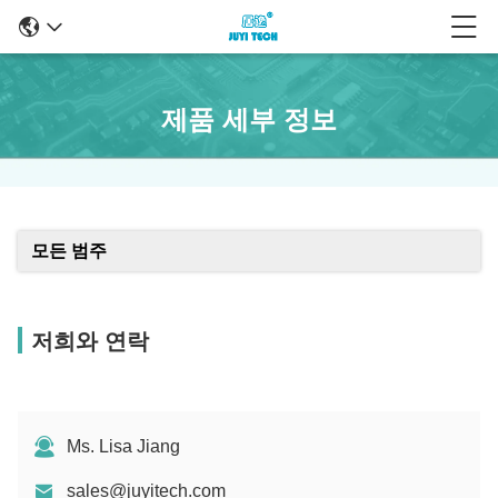
제품 세부 정보
모든 범주
저희와 연락
Ms. Lisa Jiang
sales@juyitech.com