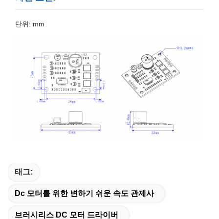
단위: mm
태그:
Dc 모터를 위한 변하기 쉬운 속도 관제사
브러시리스 DC 모터 드라이버