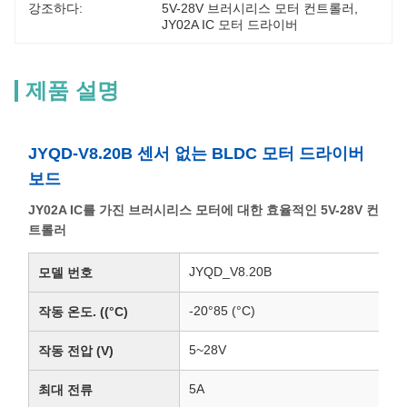
강조하다:
5V-28V 브러시리스 모터 컨트롤러
, 
JY02A IC 모터 드라이버
제품 설명
JYQD-V8.20B 센서 없는 BLDC 모터 드라이버
보드
JY02A IC를 가진 브러시리스 모터에 대한 효율적인 5V-28V 컨
트롤러
JYQD_V8.20B
모델 번호
-20°85 (°C)
작동 온도. ((°C)
5~28V
작동 전압 (V)
5A
최대 전류