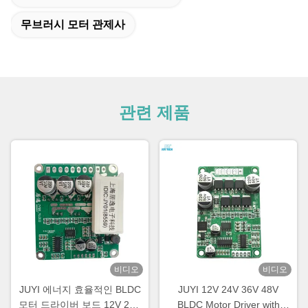
무브러시 모터 관제사
관련 제품
비디오
비디오
JUYI 에너지 효율적인 BLDC
JUYI 12V 24V 36V 48V
모터 드라이버 보드 12V 24V
BLDC Motor Driver with