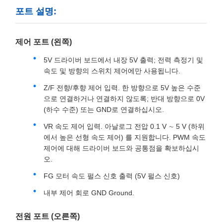
포트 설명:
제어 포트 (왼쪽)
5V 드라이버 보드에서 내장 5V 출력; 전력 측정기 및
속도 및 방향의 스위치 제어에만 사용됩니다.
Z/F 전향/후향 제어 입력. 한 방향으로 5V 높은 수준
으로 연결하거나 연결하지 않도록; 반대 방향으로 0V
(하수 수준) 또는 GND로 연결하십시오.
VR 속도 제어 입력. 아날로그 전압 0.1 V ∼ 5 V (하위
에서 높은 선형 속도 제어) 를 지원합니다. PWM 속도
제어에 대해 드라이버 보드와 공통점을 확보하십시
오.
FG 모터 속도 펄스 신호 출력 (5V 펄스 신호)
내부 제어 회로 GND Ground.
전원 포트 (오른쪽)