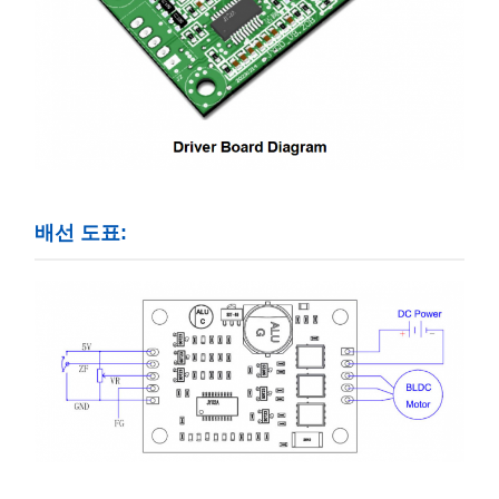
배선 도표: