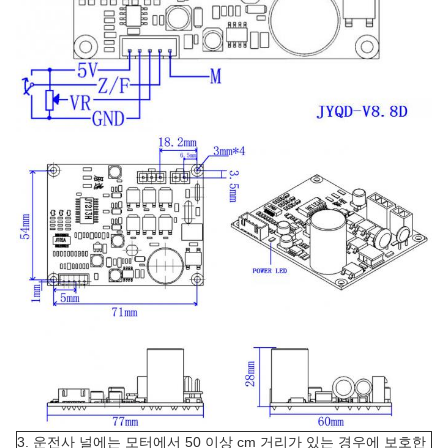
3. 운전사 널에는 모터에서 50 이상 cm 거리가 있는 경우에 보호한