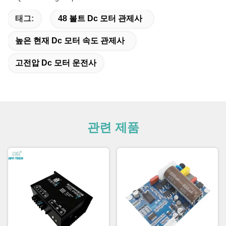
태그:
48 볼트 Dc 모터 관제사
높은 현재 Dc 모터 속도 관제사
고전압 Dc 모터 운전사
관련 제품