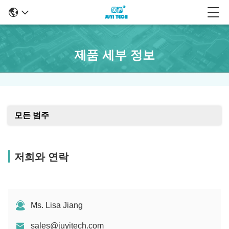
제품 세부 정보
모든 범주
저희와 연락
Ms. Lisa Jiang
sales@juyitech.com