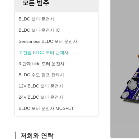
모든 범주
BLDC 모터 운전사
BLDC 모터 운전사 IC
Sensorless BLDC 모터 운전사
고전압 BLDC 모터 관제사
3 단계 bldc 모터 운전사
BLDC 수도 펌프 관제사
12V BLDC 모터 운전사
24V BLDC 모터 운전사
BLDC 모터 운전사 MOSFET
저희와 연락