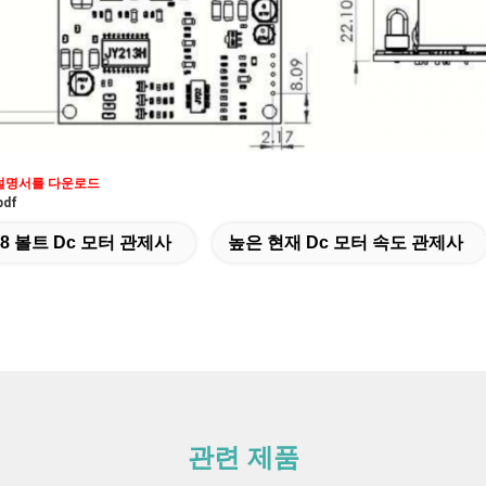
용 설명서를 다운로드
pdf
48 볼트 Dc 모터 관제사
높은 현재 Dc 모터 속도 관제사
관련 제품