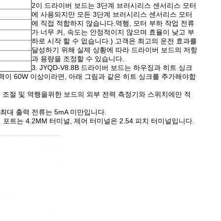
2이 드라이버 보드는 3단계 브러시리스 센서리스 모터
에 사용되지만 모든 3단계 브러시리스 센서리스 모터
에 직접 적합하지 않습니다.역행, 모터 부하 작업 전류
가 너무 커, 속도는 안정적이지 않으며 효율이 낮고 부
하로 시작 할 수 없습니다.) 고객은 최고의 운전 효과를
달성하기 위해 실제 상황에 따라 드라이버 보드의 저항
과 용량을 조정할 수 있습니다.
3. JYQD-V8.8B 드라이버 보드는 하우징과 히트 싱크
이 60W 이상이라면, 아래 그림과 같은 히트 싱크를 추가해야합
도 조절 및 역행을위한 보드의 외부 전력 측정기와 스위치에만 적
며 최대 출력 전류는 5mA 미만입니다.
 포트는 4.2MM 터미널, 제어 터미널은 2.54 피치 터미널입니다.