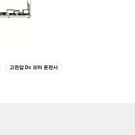
고전압 Dc 모터 운전사