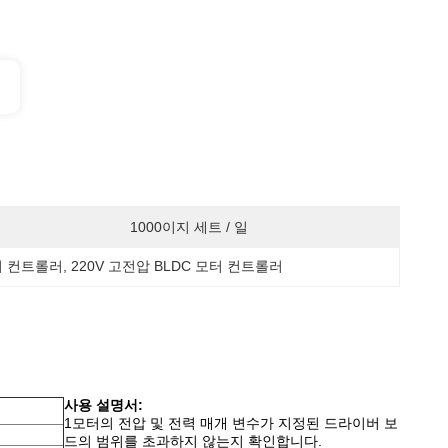
1000이지 세트 / 일
모터 컨트롤러
, 
220V 고전압 BLDC 모터 컨트롤러
사용 설명서:
1모터의 전압 및 전력 매개 변수가 지정된 드라이버 보
드의 범위를 초과하지 않는지 확인합니다.