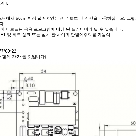
단계 C
모터에서 50cm 이상 떨어져있는 경우 보호 된 전선을 사용하십시오. 
다.
드라이버 보드는 응용 프로그램에 내장 된 드라이버가 될 수 있습니다.
ET 및 히트 싱크 또는 설치 판 사이의 단열에주의를 기울여.
7*60*22
 함께 29가 될 것입니다)