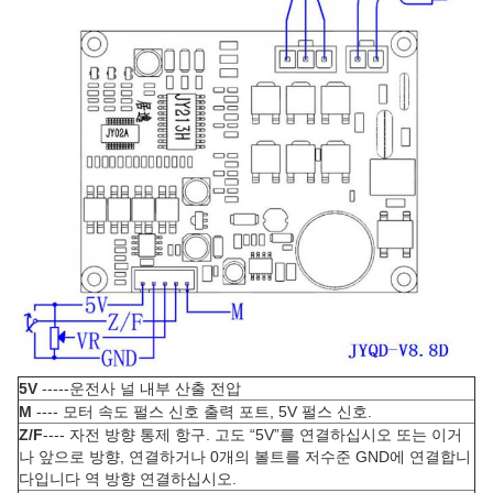
5V
-----운전사 널 내부 산출 전압
M
---- 모터 속도 펄스 신호 출력 포트, 5V 펄스 신호.
Z/F
---- 자전 방향 통제 항구. 고도 “5V”를 연결하십시오 또는 이거
나 앞으로 방향, 연결하거나 0개의 볼트를 저수준 GND에 연결합니
다입니다 역 방향 연결하십시오.