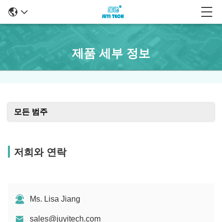
제품 세부 정보
모든 범주
저희와 연락
Ms. Lisa Jiang
sales@juyitech.com