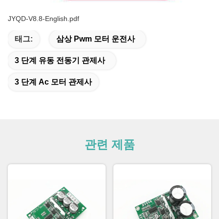
JYQD-V8.8-English.pdf
태그:
삼상 Pwm 모터 운전사
3 단계 유동 전동기 관제사
3 단계 Ac 모터 관제사
관련 제품