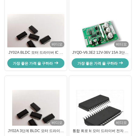
비디오
비디오
JY02A BLDC 모터 드라이버 IC 차
JYQD-V6.3E2 12V-36V 15A 3단계
단 보호
BLDC 모터 컨트롤러 보드
가장 좋은 가격 을 구하라
가장 좋은 가격 을 구하라
비디오
비디오
JY02A 3단계 BLDC 모터 드라이버
통합 회로 Ic 모터 드라이버 전자 부