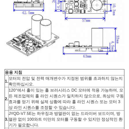
응용 지침
모터의 전압 및 전력 매개변수가 지정된 범위를 초과하지 않는지
1.
확인하십시오.
120°에서 홀이 있는 홀 브러시리스 DC 모터에 적용 가능하며, 모
든 제조업체의 홀 라인 시퀀스가 일치하지 않으므로, 최상의 구동
2.
효과를 얻기 위해 실제 상황에 따라 홀 라인 시퀀스 또는 모터 3
상 라인 시퀀스를 조정할 수 있습니다.
JYQD-V7.5E는 하우징과 방열판이 없는 드라이버 보드이며, 방
3.
열판 없이 100와트 미만의 모터를 구동할 수 있지만 정상적인 환
기가 필요합니다.