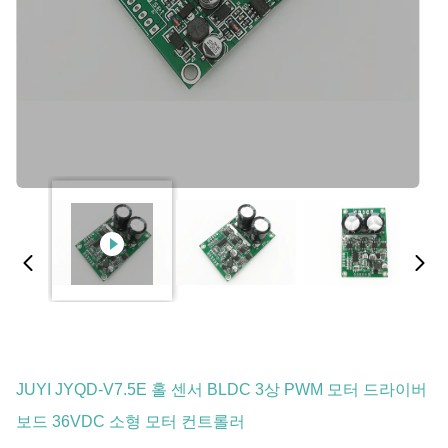
JUYI JYQD-V7.5E 홀 센서 BLDC 3상 PWM 모터 드라이버
보드 36VDC 소형 모터 컨트롤러