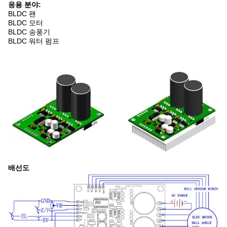
응용 분야:
BLDC 팬
BLDC 모터
BLDC 송풍기
BLDC 워터 펌프
배선도