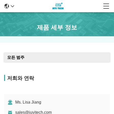
제품 세부 정보
모든 범주
저희와 연락
Ms. Lisa Jiang
sales@juyitech.com