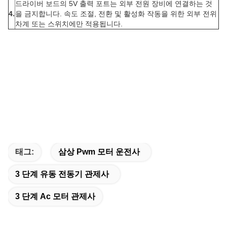
드라이버 보드의 5V 출력 포트는 외부 전원 장비에 연결하는 것
4.
을 금지합니다. 속도 조절, 전환 및 활성화 작동을 위한 외부 전위
차계 또는 스위치에만 적용됩니다.
태그:
삼상 Pwm 모터 운전사
3 단계 유동 전동기 관제사
3 단계 Ac 모터 관제사