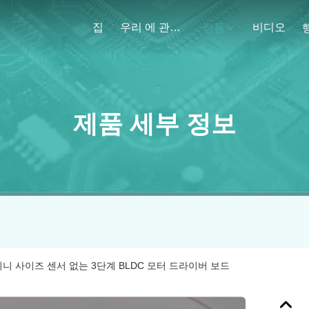
집
우리 에 관한 것
비디오
상품
제품 세부 정보
3E 미니 사이즈 센서 없는 3단계 BLDC 모터 드라이버 보드