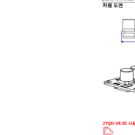
차원 도면
JYQD-V8.3E