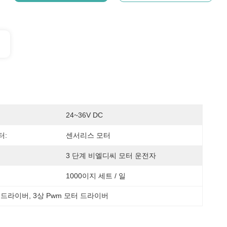
24~36V DC
터:
센서리스 모터
3 단계 비엘디씨 모터 운전자
1000이지 세트 / 일
터 드라이버
, 
3상 Pwm 모터 드라이버