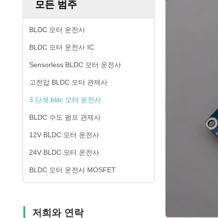
모든 범주
BLDC 모터 운전사
BLDC 모터 운전사 IC
Sensorless BLDC 모터 운전사
고전압 BLDC 모터 관제사
3 단계 bldc 모터 운전사
BLDC 수도 펌프 관제사
12V BLDC 모터 운전사
24V BLDC 모터 운전사
BLDC 모터 운전사 MOSFET
저희와 연락