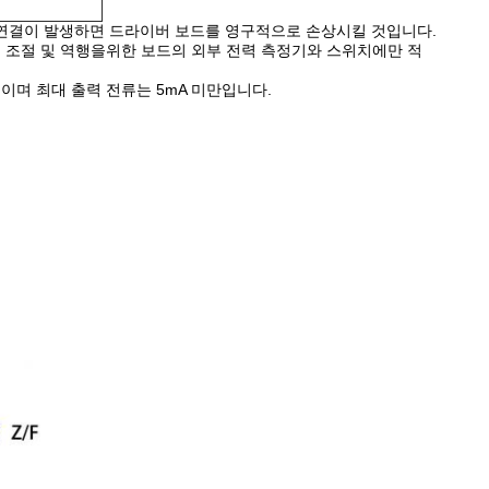
극성 연결이 발생하면 드라이버 보드를 영구적으로 손상시킬 것입니다.
도 조절 및 역행을위한 보드의 외부 전력 측정기와 스위치에만 적
) 이며 최대 출력 전류는 5mA 미만입니다.