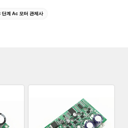
3 단계 Ac 모터 관제사