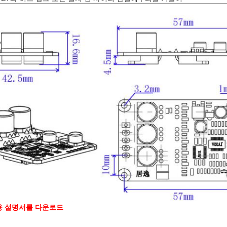
 사용 설명서를 다운로드