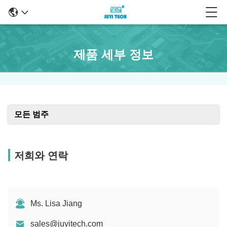
제품 세부 정보
모든 범주
저희와 연락
Ms. Lisa Jiang
sales@juyitech.com