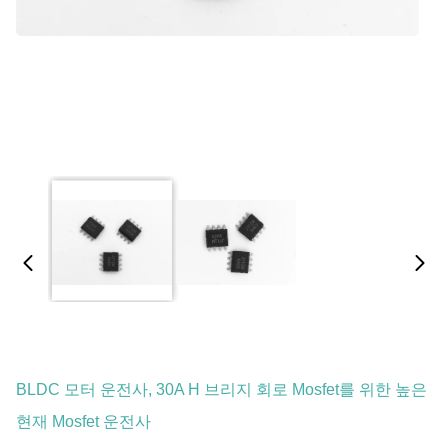
BLDC 모터 운전사, 30A H 브리지 회로 Mosfet를 위한 높은
현재 Mosfet 운전사