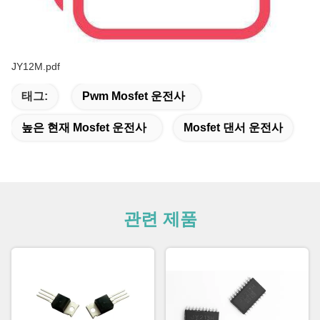
JY12M.pdf
태그:
Pwm Mosfet 운전사
높은 현재 Mosfet 운전사
Mosfet 댄서 운전사
관련 제품