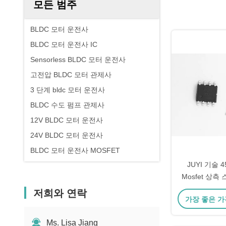
모든 범주
BLDC 모터 운전사
BLDC 모터 운전사 IC
Sensorless BLDC 모터 운전사
고전압 BLDC 모터 관제사
3 단계 bldc 모터 운전사
BLDC 수도 펌프 관제사
12V BLDC 모터 운전사
24V BLDC 모터 운전사
BLDC 모터 운전사 MOSFET
JUYI 기술 4
Mosfet 상측 
적합한 블디시
저희와 연락
가장 좋은 가
Ms. Lisa Jiang