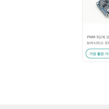
PWM 3단계 
브러시리스 모
어 속
가장 좋은 가