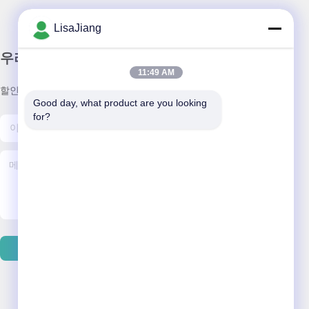
LisaJiang
우리 뉴스레터
11:49 AM
할인 및 더 많은 정보를 얻기 위해 뉴스레터에 가입하십시오.
Good day, what product are you looking 
for?
이메일 보내기